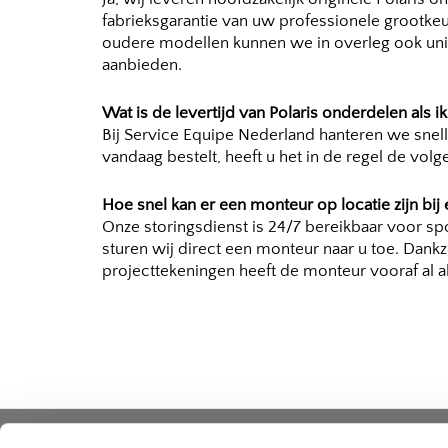
fabrieksgarantie van uw professionele grootke
oudere modellen kunnen we in overleg ook uni
aanbieden.
Wat is de levertijd van Polaris onderdelen als ik
Bij Service Equipe Nederland hanteren we snelle
vandaag bestelt, heeft u het in de regel de volg
Hoe snel kan er een monteur op locatie zijn bij 
Onze storingsdienst is 24/7 bereikbaar voor sp
sturen wij direct een monteur naar u toe. Dankz
projecttekeningen heeft de monteur vooraf al al