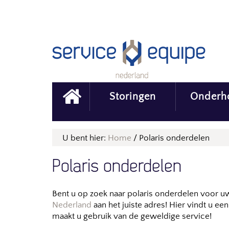
Storingen
Onderh
U bent hier:
Home
/
Polaris onderdelen
Polaris onderdelen
Bent u op zoek naar polaris onderdelen voor u
Nederland
aan het juiste adres! Hier vindt u e
maakt u gebruik van de geweldige service!