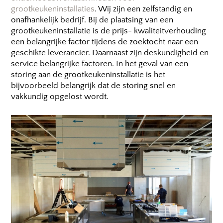
grootkeukeninstallaties
. Wij zijn een zelfstandig en
onafhankelijk bedrijf. Bij de plaatsing van een
grootkeukeninstallatie is de prijs- kwaliteitverhouding
een belangrijke factor tijdens de zoektocht naar een
geschikte leverancier. Daarnaast zijn deskundigheid en
service belangrijke factoren. In het geval van een
storing aan de grootkeukeninstallatie is het
bijvoorbeeld belangrijk dat de storing snel en
vakkundig opgelost wordt.